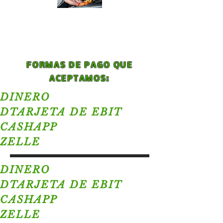
FORMAS DE PAGO QUE
ACEPTAMOS:
DINERO
D
TARJETA DE EBIT
CASHAPP
ZELLE
DINERO
D
TARJETA DE EBIT
CASHAPP
ZELLE