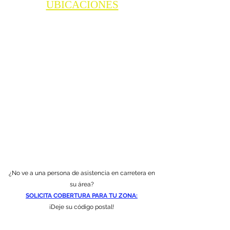
UBICACIONES
¿No ve a una persona de asistencia en carretera en
su área?
SOLICITA COBERTURA PARA TU ZONA:
¡Deje su código postal!