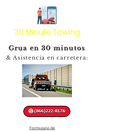
30 Minute Towing
Grua en 30 minutos
& Asistencia en carretera:
Formulario de