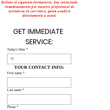
Rellene el siguiente formulario; Sea contactado
inmediatamente por nuestro profesional de
asistencia en carretera, quien acudirá
directamente a usted:
GET IMMEDIATE 
SERVICE:
Today's Date
*
YOUR CONTACT INFO:
First name
*
Last name
*
Phone
*